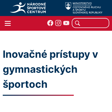
Inovačné prístupy v
gymnastických
športoch