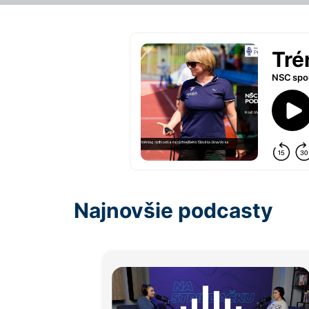
Najnovšie podcasty