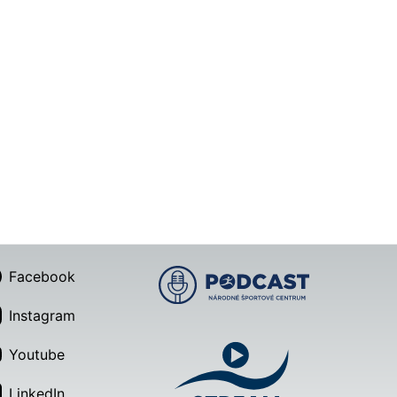
Facebook
Instagram
Youtube
LinkedIn