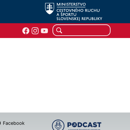
Facebook