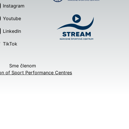
Instagram
Youtube
LinkedIn
TikTok
Sme členom
on of Sport Performance Centres