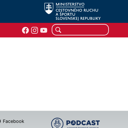
Facebook