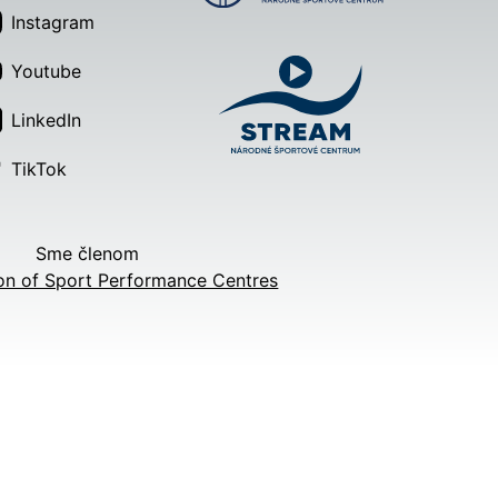
Instagram
Youtube
LinkedIn
TikTok
Sme členom
on of Sport Performance Centres