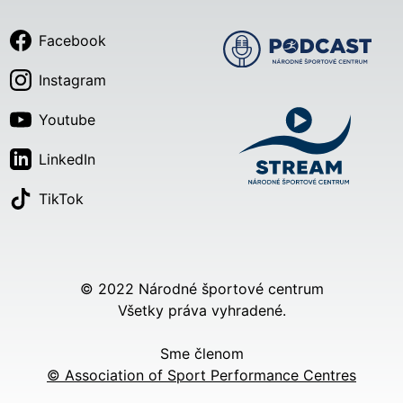
Facebook
Instagram
Youtube
LinkedIn
TikTok
© 2022 Národné športové centrum
Všetky práva vyhradené.
Sme členom
© Association of Sport Performance Centres