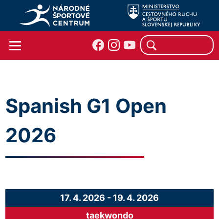
Spanish G1 Open
2026
17. 4. 2026
-
19. 4. 2026
taekwondo