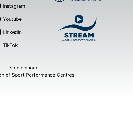
Instagram
Youtube
LinkedIn
TikTok
Sme členom
on of Sport Performance Centres