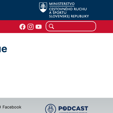
ue
Facebook