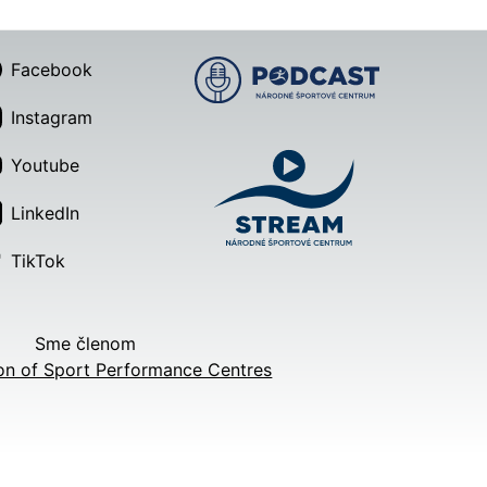
Facebook
Instagram
Youtube
LinkedIn
TikTok
Sme členom
on of Sport Performance Centres