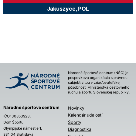
Jakuszyce, POL
Národné športové centrum (NŠC) je
príspevková organizácia s právnou
subjektivitou v zriaďovateľskej
pôsobnosti Ministerstva cestovného
ruchu a športu Slovenskej republiky.
Národné športové centrum
Novinky
Kalendár udalostí
IČO: 30853923,
Športy
Dom Športu,
Olympijské námestie 1,
Diagnostika
831 04 Bratislava