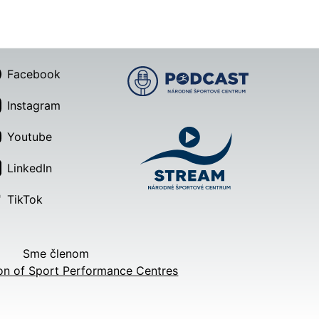
Facebook
Instagram
Youtube
LinkedIn
TikTok
Sme členom
on of Sport Performance Centres