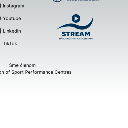
Instagram
Youtube
LinkedIn
TikTok
Sme členom
on of Sport Performance Centres