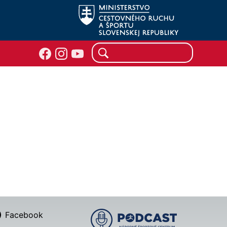
Facebook