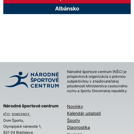
Albánsko
Národné športové centrum (NŠC) je
príspevková organizácia s právnou
subjektivitou v zriaďovateľskej
pôsobnosti Ministerstva cestovného
ruchu a športu Slovenskej republiky.
Národné športové centrum
Novinky
Kalendár udalostí
IČO: 30853923,
Športy
Dom Športu,
Olympijské námestie 1,
Diagnostika
831 04 Bratislava