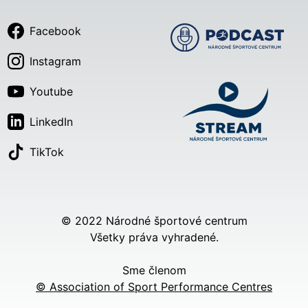
Facebook
Instagram
Youtube
LinkedIn
TikTok
© 2022 Národné športové centrum
Všetky práva vyhradené.
Sme členom
© Association of Sport Performance Centres