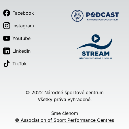
Facebook
Instagram
Youtube
LinkedIn
TikTok
© 2022 Národné športové centrum
Všetky práva vyhradené.
Sme členom
© Association of Sport Performance Centres