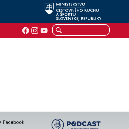
Facebook