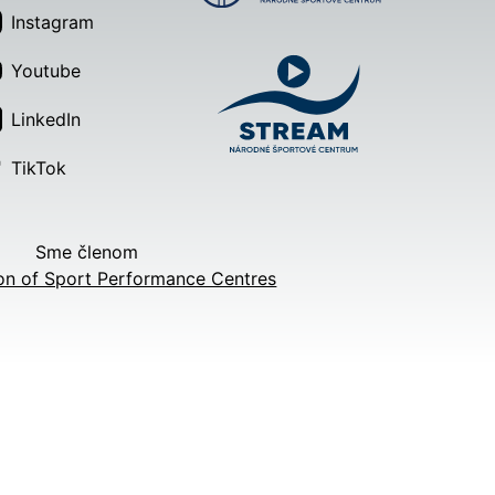
Instagram
Youtube
LinkedIn
TikTok
Sme členom
on of Sport Performance Centres