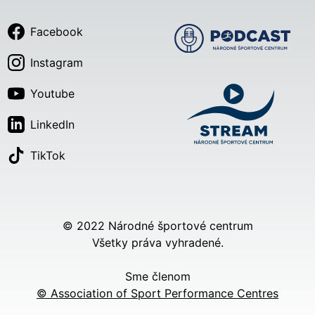
Facebook
Instagram
Youtube
LinkedIn
TikTok
© 2022 Národné športové centrum
Všetky práva vyhradené.
Sme členom
© Association of Sport Performance Centres