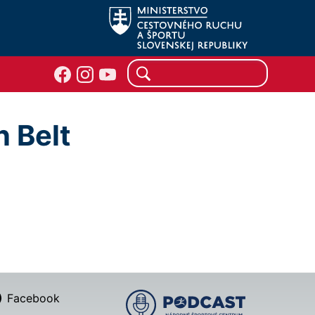
n Belt
Facebook