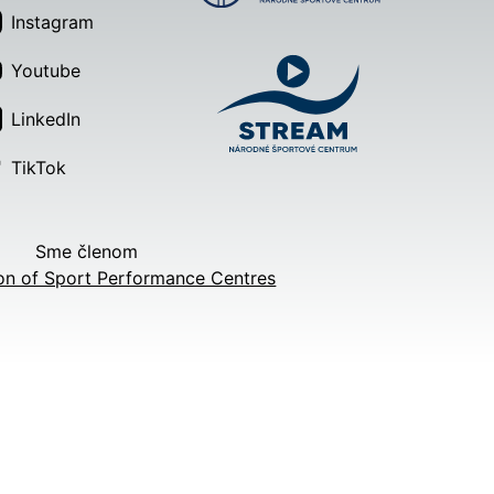
Instagram
Youtube
LinkedIn
TikTok
Sme členom
on of Sport Performance Centres