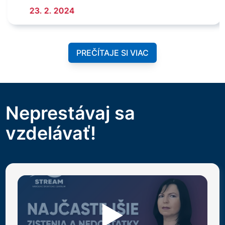
23. 2. 2024
PREČÍTAJE SI VIAC
Neprestávaj sa
vzdelávať!