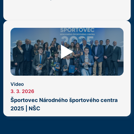
Video
3. 3. 2026
Športovec Národného športového centra
2025 | NŠC