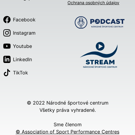
Ochrana osobných údajov
Facebook
Instagram
Youtube
LinkedIn
TikTok
© 2022 Národné športové centrum
Všetky práva vyhradené.
Sme členom
© Association of Sport Performance Centres