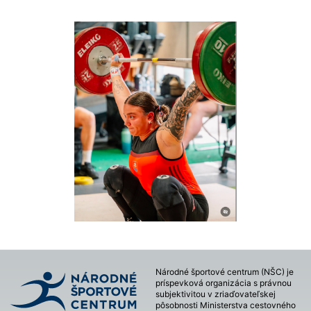
Národné športové centrum (NŠC) je
príspevková organizácia s právnou
subjektivitou v zriaďovateľskej
pôsobnosti Ministerstva cestovného