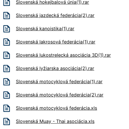
Slovenská hokejbalová únia(1).rar
Slovenská jazdecká federácia(2).rar
Slovenská kanoistika(1).rar
Slovenská lakrosová federácia(1).rar
Slovenská lukostrelecká asociácia 3D(1).rar
Slovenská lyžiarska asociácia(2).rar
Slovenská motocyklová federácia(1).rar
Slovenská motocyklová federácia(2).rar
Slovenská motocyklová federácia.xls
Slovenská Muay - Thai asociácia.xls