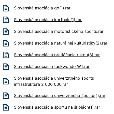
Slovenská asociácia go(1).rar
Slovenská asociácia korfbalu(1).rar
Slovenská asociácia motoristického športu.rar
Slovenská asociácia naturálnej kulturistiky(2).rar
Slovenská asociácia pretláčania rukou(3).rar
Slovenská asociácia taekwondo WT.rar
Slovenská asociácia univerzitného športu
infrastruktura 2 000 000.rar
Slovenská asociácia univerzitného športu(1).rar
Slovenská asociácia športu na školách(1).rar