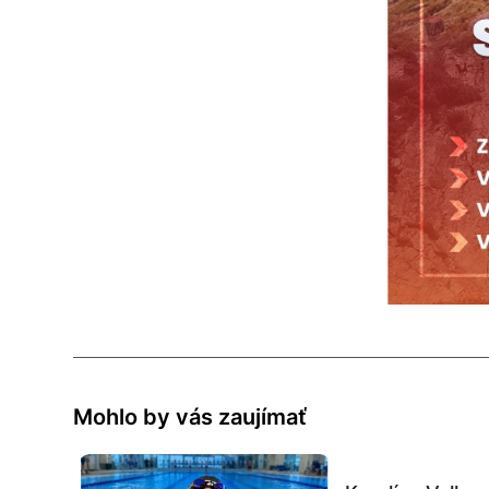
Mohlo by vás zaujímať