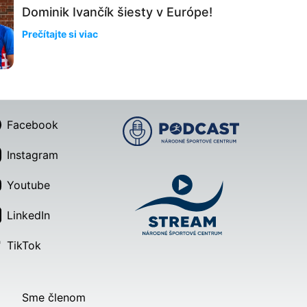
Dominik Ivančík šiesty v Európe!
Prečítajte si viac
Facebook
Instagram
Youtube
LinkedIn
TikTok
Sme členom