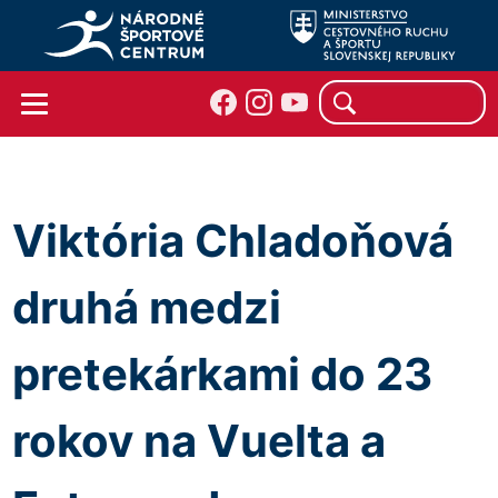
Viktória Chladoňová
druhá medzi
pretekárkami do 23
rokov na Vuelta a