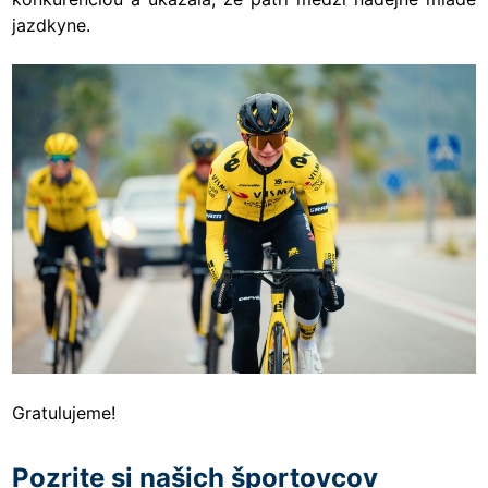
jazdkyne.
Gratulujeme!
Pozrite si našich športovcov