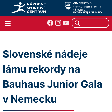
Slovenské nádeje
lámu rekordy na
Bauhaus Junior Gala
v Nemecku