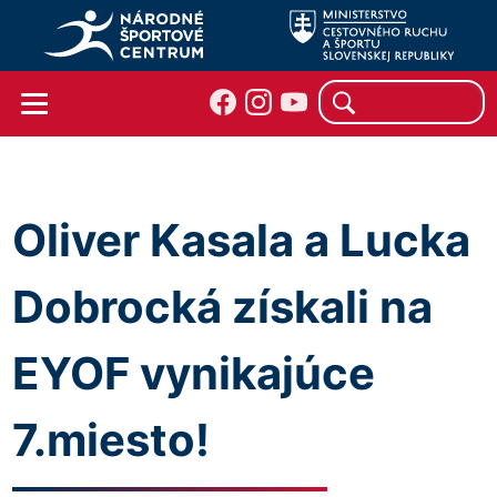
Oliver Kasala a Lucka
Dobrocká získali na
EYOF vynikajúce
7.miesto!