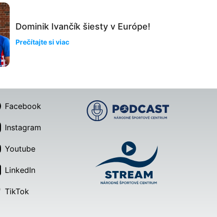
Dominik Ivančík šiesty v Európe!
Prečítajte si viac
Facebook
Instagram
Youtube
LinkedIn
TikTok