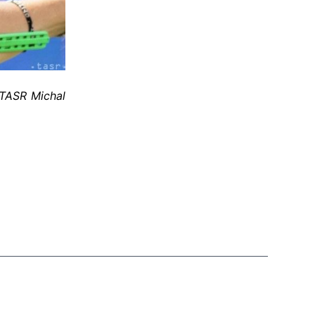
 TASR Michal