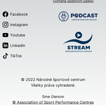
Ochrana osobných údajov
Facebook
Instagram
Youtube
LinkedIn
TikTok
© 2022 Národné športové centrum
Všetky práva vyhradené.
Sme členom
© Association of Sport Performance Centres