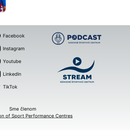
Facebook
Instagram
Youtube
LinkedIn
TikTok
Sme členom
on of Sport Performance Centres