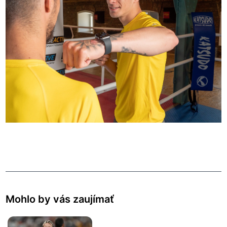
Mohlo by vás zaujímať