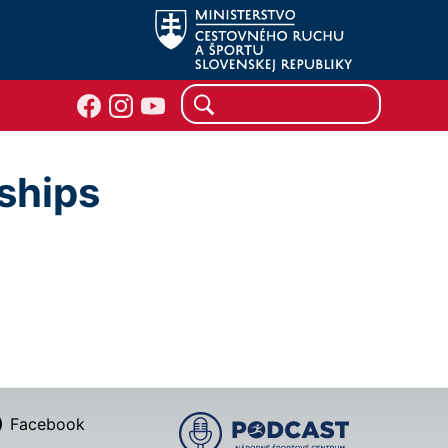
ships
Facebook