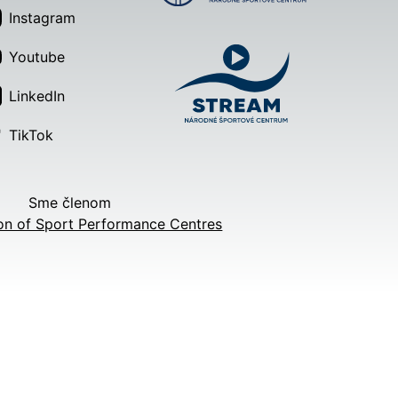
Instagram
Youtube
LinkedIn
TikTok
Sme členom
on of Sport Performance Centres