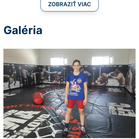
ZOBRAZIŤ VIAC
Galéria