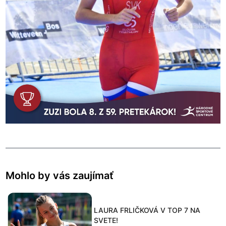
Mohlo by vás zaujímať
LAURA FRLIČKOVÁ V TOP 7 NA
SVETE!