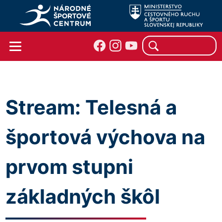
Stream: Telesná a
športová výchova na
prvom stupni
základných škôl