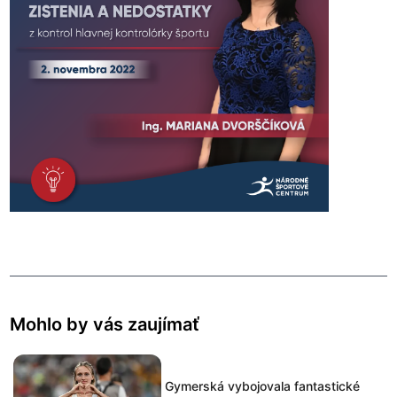
Mohlo by vás zaujímať
Gymerská vybojovala fantastické