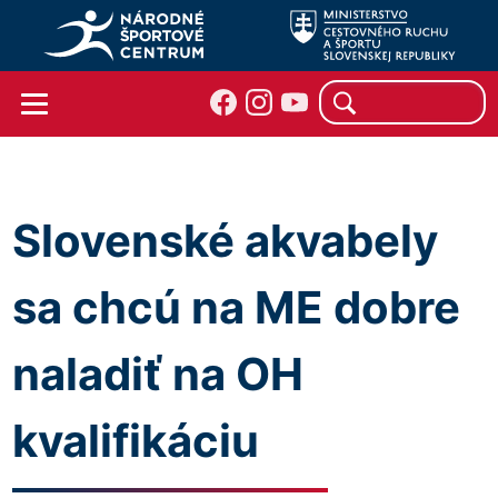
Slovenské akvabely
sa chcú na ME dobre
naladiť na OH
kvalifikáciu