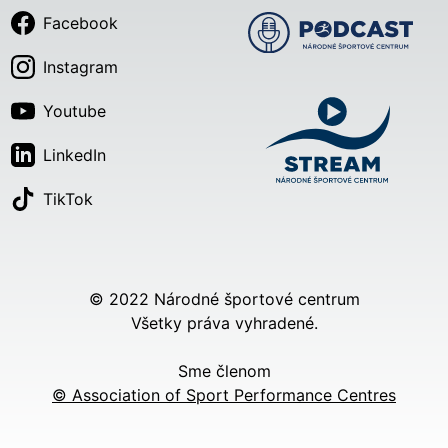
Facebook
Instagram
Youtube
LinkedIn
TikTok
© 2022 Národné športové centrum
Všetky práva vyhradené.
Sme členom
© Association of Sport Performance Centres