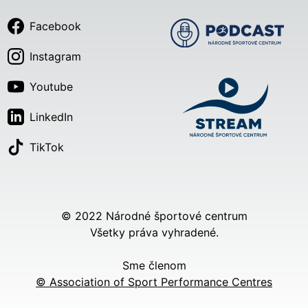
Facebook
Instagram
Youtube
LinkedIn
TikTok
© 2022 Národné športové centrum
Všetky práva vyhradené.
Sme členom
© Association of Sport Performance Centres