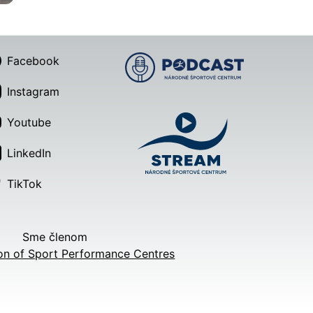
Facebook
Instagram
Youtube
LinkedIn
TikTok
Sme členom
on of Sport Performance Centres