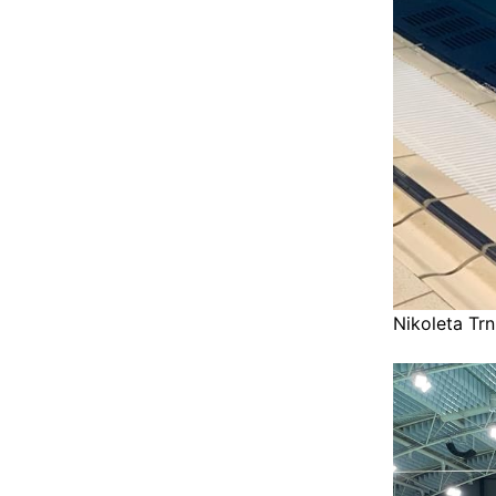
Nikoleta Tr