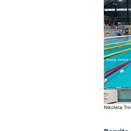
Nikoleta Tr