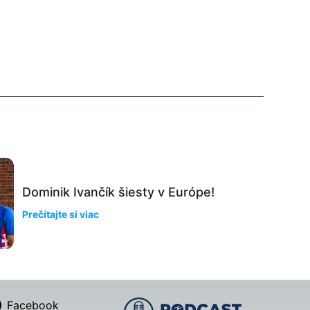
Dominik Ivančík šiesty v Európe!
Prečítajte si viac
Facebook