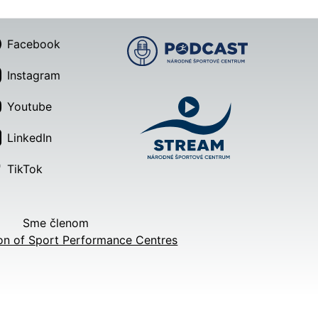
Facebook
Instagram
Youtube
LinkedIn
TikTok
Sme členom
on of Sport Performance Centres