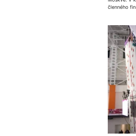
členného fin