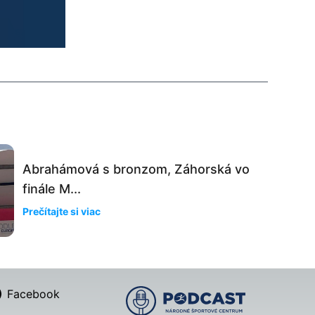
Abrahámová s bronzom, Záhorská vo
finále M...
Prečítajte si viac
Facebook