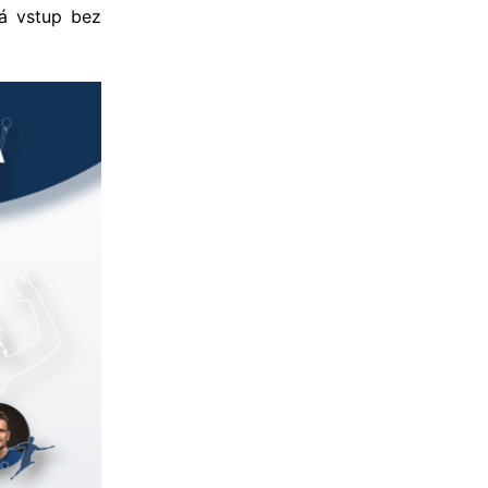
á vstup bez