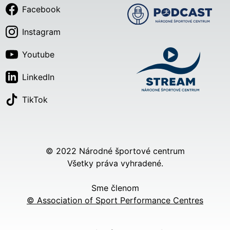
Facebook
Instagram
Youtube
LinkedIn
TikTok
© 2022 Národné športové centrum
Všetky práva vyhradené.
Sme členom
© Association of Sport Performance Centres