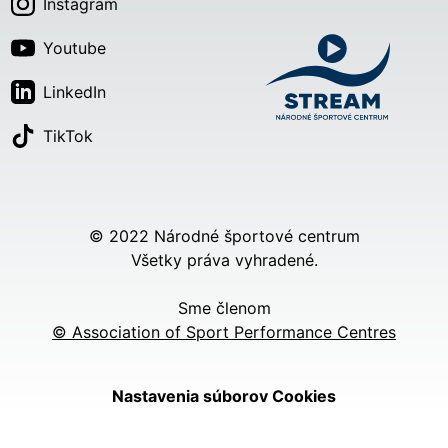
Instagram
Youtube
LinkedIn
TikTok
© 2022 Národné športové centrum
Všetky práva vyhradené.
Sme členom
© Association of Sport Performance Centres
Nastavenia súborov Cookies