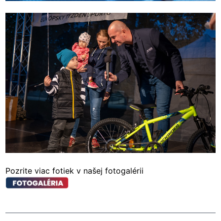
Pozrite viac fotiek v našej fotogalérii