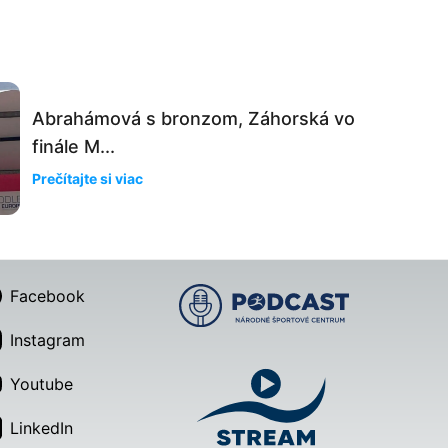
Abrahámová s bronzom, Záhorská vo
finále M...
Prečítajte si viac
Facebook
Instagram
Youtube
LinkedIn