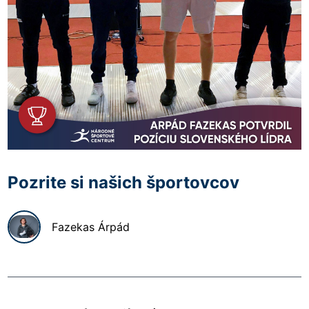
Pozrite si našich športovcov
Fazekas
Árpád